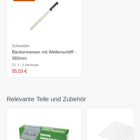
Schneider
Bäckermesser mit Wellenschliff -
360mm
1 - 2 Werktage
55,53 €
Relevante Teile und Zubehör