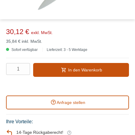
30,12 €
exkl. MwSt.
35,84 €
inkl. MwSt.
Sofort verfügbar
Lieferzeit: 3 - 5 Werktage
In den Warenkorb
Anfrage stellen
Ihre Vorteile:
14-Tage Rückgaberecht!