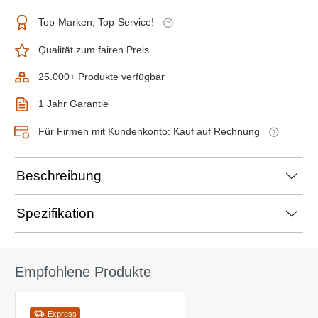
Top-Marken, Top-Service!
Qualität zum fairen Preis
25.000+ Produkte verfügbar
1 Jahr Garantie
Für Firmen mit Kundenkonto: Kauf auf Rechnung
Beschreibung
Spezifikation
Empfohlene Produkte
Express