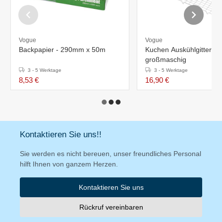
Vogue
Vogue
Backpapier - 290mm x 50m
Kuchen Auskühlgitter -
großmaschig
3 - 5 Werktage
3 - 5 Werktage
8,53 €
16,90 €
Kontaktieren Sie uns!!
Sie werden es nicht bereuen, unser freundliches Personal
hilft Ihnen von ganzem Herzen.
Kontaktieren Sie uns
Rückruf vereinbaren