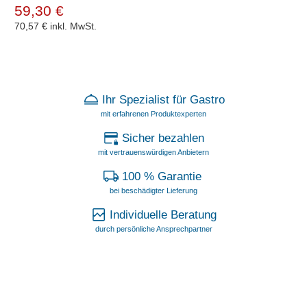
59,30 €
70,57 €
inkl. MwSt.
Ihr Spezialist für Gastro
mit erfahrenen Produktexperten
Sicher bezahlen
mit vertrauenswürdigen Anbietern
100 % Garantie
bei beschädigter Lieferung
Individuelle Beratung
durch persönliche Ansprechpartner