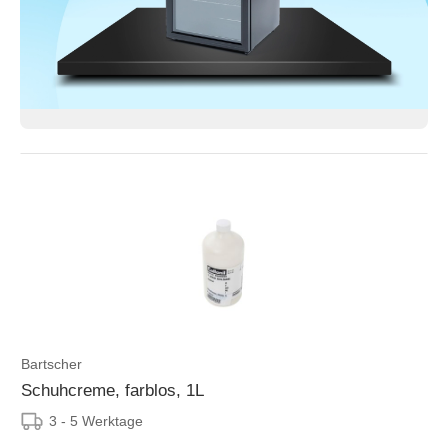
Bartscher
Schuhcreme, farblos, 1L
3 - 5 Werktage