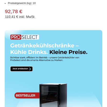
Produktgewicht (kg): 10
92,78 €
110,41 €
inkl. MwSt.