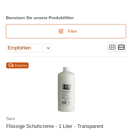
Benutzen Sie unsere Produktfilter
Filter
Express
Saro
Flüssige Schuhcreme - 1 Liter - Transparent