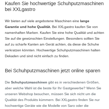
Kaufen Sie hochwertige Schuhputzmaschinen
bei XXLgastro
Wir bieten auf viele angebotene Maschinen eine
lange
Garantie und hohe Qualität.
Bei XXLgastro kaufen Sie von
namenhaften Marken. Kaufen Sie eine hohe Qualität und achten
Sie auf die gewünschten Einstellungen. Besonders sollten Sie
auf zu scharfe Kanten am Gerät achten, da diese die Schuhe
verkratzen könnten. Hochwertige Schuhputzmaschinen halten
Dekaden und sind nicht einfach zu finden.
Bei Schuhputzmaschinen jetzt online sparen
Die
Schuhputzmaschinen
gibt es in verschiedenen Größen,
aber welche Wahl ist die beste für Ihr Gastgewerbe? Wenn Sie
unseren Webshop besuchen, müssen Sie sich nicht um die
Qualität des Produkts kümmern. Bei XXLgastro finden Sie nur
hochwertige Geräte wie die Modelle von Saro oder die