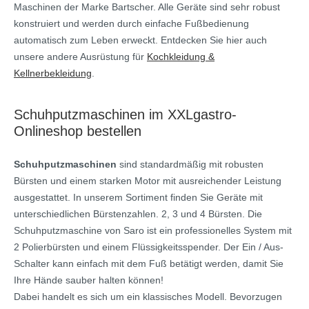
Maschinen der Marke Bartscher. Alle Geräte sind sehr robust
konstruiert und werden durch einfache Fußbedienung
automatisch zum Leben erweckt. Entdecken Sie hier auch
unsere andere Ausrüstung für
Kochkleidung &
Kellnerbekleidung
.
Schuhputzmaschinen im XXLgastro-
Onlineshop bestellen
Schuhputzmaschinen
sind standardmäßig mit robusten
Bürsten und einem starken Motor mit ausreichender Leistung
ausgestattet. In unserem Sortiment finden Sie Geräte mit
unterschiedlichen Bürstenzahlen. 2, 3 und 4 Bürsten. Die
Schuhputzmaschine von Saro ist ein professionelles System mit
2 Polierbürsten und einem Flüssigkeitsspender. Der Ein / Aus-
Schalter kann einfach mit dem Fuß betätigt werden, damit Sie
Ihre Hände sauber halten können!
Dabei handelt es sich um ein klassisches Modell. Bevorzugen