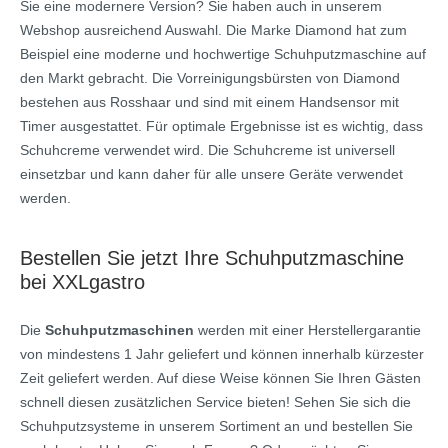
Sie eine modernere Version? Sie haben auch in unserem
Webshop ausreichend Auswahl. Die Marke Diamond hat zum
Beispiel eine moderne und hochwertige Schuhputzmaschine auf
den Markt gebracht. Die Vorreinigungsbürsten von Diamond
bestehen aus Rosshaar und sind mit einem Handsensor mit
Timer ausgestattet. Für optimale Ergebnisse ist es wichtig, dass
Schuhcreme verwendet wird. Die Schuhcreme ist universell
einsetzbar und kann daher für alle unsere Geräte verwendet
werden.
Bestellen Sie jetzt Ihre Schuhputzmaschine
bei XXLgastro
Die
Schuhputzmaschinen
werden mit einer Herstellergarantie
von mindestens 1 Jahr geliefert und können innerhalb kürzester
Zeit geliefert werden. Auf diese Weise können Sie Ihren Gästen
schnell diesen zusätzlichen Service bieten! Sehen Sie sich die
Schuhputzsysteme in unserem Sortiment an und bestellen Sie