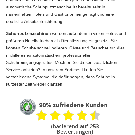
automatische Schuhputzmaschine ist bereits sehr in
namenhaften Hotels und Gastronomien gefragt und eine
deutliche Arbeitserleichterung.
Schuhputzmaschinen
werden außerdem in vielen Hotels und
größeren Hotelbetrieben als Dienstleistung eingesetzt: Sie
können Schuhe schnell polieren. Gäste und Besucher tun dies
mithilfe eines automatischen, professionellen
Schuhreinigungsgerätes. Möchten Sie diesen zusätzlichen
Service anbieten? In unserem Sortiment finden Sie
verschiedene Systeme, die dafür sorgen, dass Schuhe in
kürzester Zeit wieder glänzen!
90% zufriedene Kunden
(basierend auf 253
Bewertungen)