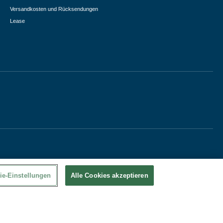
Versandkosten und Rücksendungen
Lease
ie-Einstellungen
Alle Cookies akzeptieren