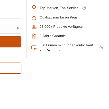
Top-Marken, Top-Service!
Qualität zum fairen Preis
25.000+ Produkte verfügbar
2 Jahre Garantie
b
Für Firmen mit Kundenkonto: Kauf
auf Rechnung