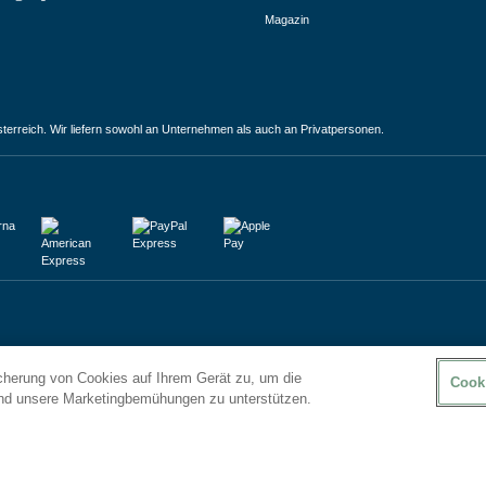
Magazin
terreich. Wir liefern sowohl an Unternehmen als auch an Privatpersonen.
icherung von Cookies auf Ihrem Gerät zu, um die
Cook
und unsere Marketingbemühungen zu unterstützen.