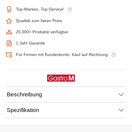
Top-Marken, Top-Service!
Qualität zum fairen Preis
25.000+ Produkte verfügbar
1 Jahr Garantie
Für Firmen mit Kundenkonto: Kauf auf Rechnung
Beschreibung
Spezifikation