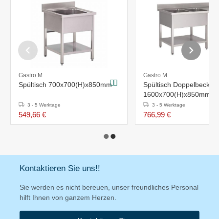
Gastro M
Gastro M
Spültisch 700x700(H)x850mm
Spültisch Doppelbecken 
1600x700(H)x850mm
3 - 5 Werktage
3 - 5 Werktage
549,66 €
766,99 €
Kontaktieren Sie uns!!
Sie werden es nicht bereuen, unser freundliches Personal
hilft Ihnen von ganzem Herzen.