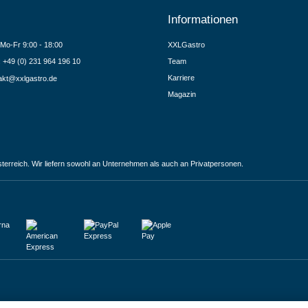
Informationen
Mo-Fr 9:00 - 18:00
XXLGastro
.: +49 (0) 231 964 196 10
Team
Karriere
akt@xxlgastro.de
Magazin
terreich. Wir liefern sowohl an Unternehmen als auch an Privatpersonen.