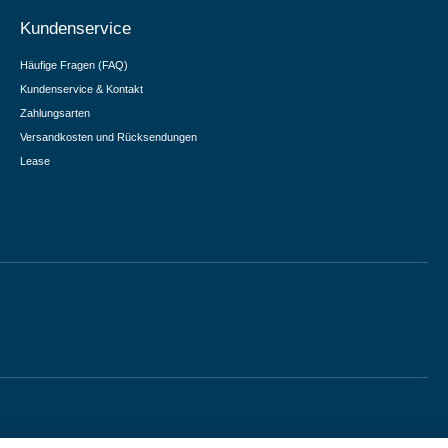
Kundenservice
Häufige Fragen (FAQ)
Kundenservice & Kontakt
Zahlungsarten
Versandkosten und Rücksendungen
Lease