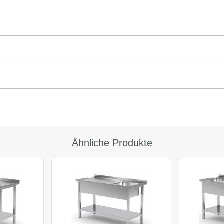
Ähnliche Produkte