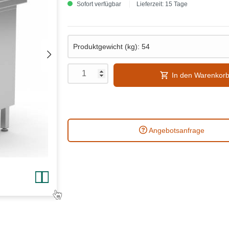
Sofort verfügbar
Lieferzeit: 15 Tage
In den Warenkor
Angebotsanfrage