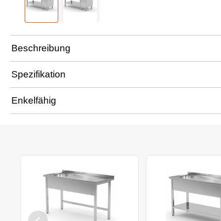
Beschreibung
Spezifikation
Enkelfähig