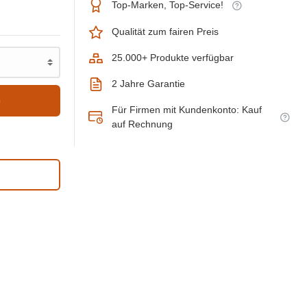
Top-Marken, Top-Service!
Qualität zum fairen Preis
25.000+ Produkte verfügbar
2 Jahre Garantie
b
Für Firmen mit Kundenkonto: Kauf
auf Rechnung