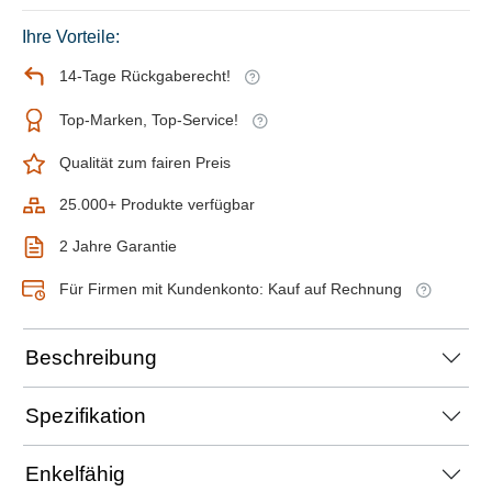
Ihre Vorteile:
14-Tage Rückgaberecht!
Top-Marken, Top-Service!
Qualität zum fairen Preis
25.000+ Produkte verfügbar
2 Jahre Garantie
Für Firmen mit Kundenkonto: Kauf auf Rechnung
Beschreibung
Spezifikation
Enkelfähig