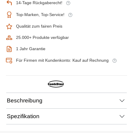
14-Tage Rückgaberecht!
Top-Marken, Top-Service!
Qualität zum fairen Preis
25.000+ Produkte verfügbar
1 Jahr Garantie
Für Firmen mit Kundenkonto: Kauf auf Rechnung
Beschreibung
Spezifikation