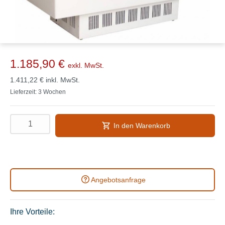
1.185,90 €
exkl. MwSt.
1.411,22 €
inkl. MwSt.
Lieferzeit: 3 Wochen
In den Warenkorb
Angebotsanfrage
Ihre Vorteile: