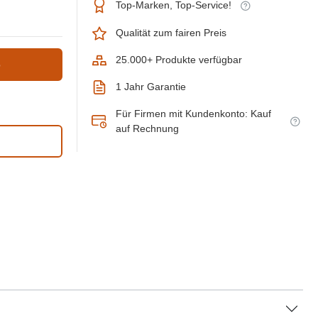
Top-Marken, Top-Service!
Qualität zum fairen Preis
25.000+ Produkte verfügbar
b
1 Jahr Garantie
Für Firmen mit Kundenkonto: Kauf
auf Rechnung