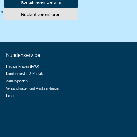
Kontaktieren Sie uns
en.
Rückruf vereinbaren
Kundenservice
Häufige Fragen (FAQ)
Kundenservice & Kontakt
Zahlungsarten
Versandkosten und Rücksendungen
Lease