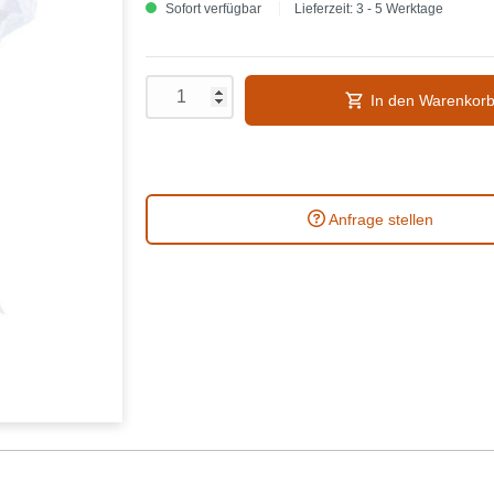
Sofort verfügbar
Lieferzeit: 3 - 5 Werktage
In den Warenkor
Anfrage stellen