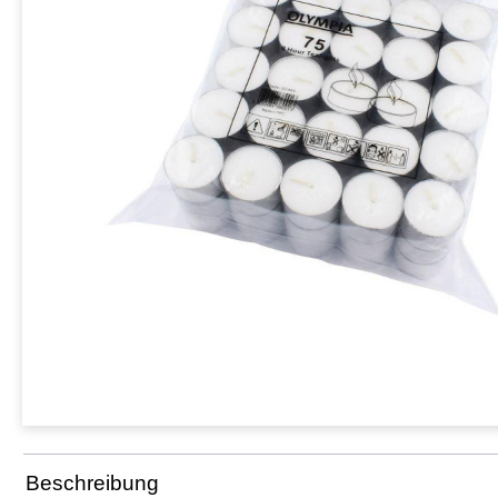
Beschreibung