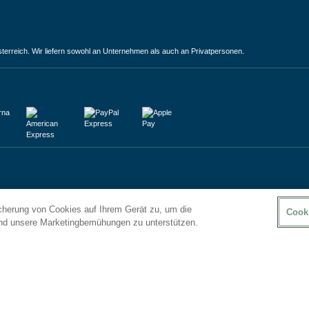
terreich. Wir liefern sowohl an Unternehmen als auch an Privatpersonen.
icherung von Cookies auf Ihrem Gerät zu, um die
Cook
und unsere Marketingbemühungen zu unterstützen.