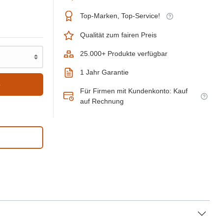
Top-Marken, Top-Service!
Qualität zum fairen Preis
25.000+ Produkte verfügbar
1 Jahr Garantie
b
Für Firmen mit Kundenkonto: Kauf
auf Rechnung