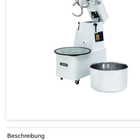
Beschreibung