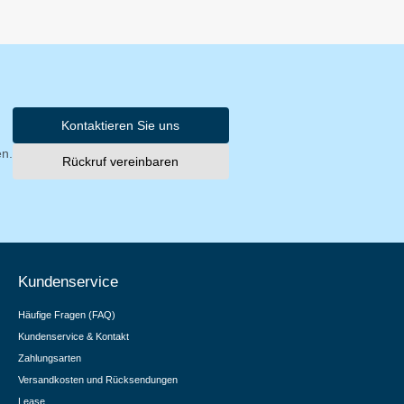
Kontaktieren Sie uns
en.
Rückruf vereinbaren
Kundenservice
Häufige Fragen (FAQ)
Kundenservice & Kontakt
Zahlungsarten
Versandkosten und Rücksendungen
Lease