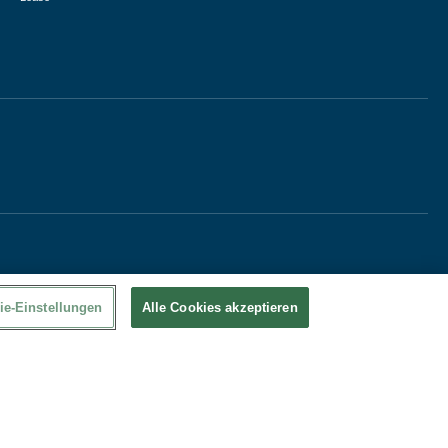
ie-Einstellungen
Alle Cookies akzeptieren