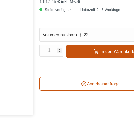
1.817,45 €
inkl. MwSt.
Sofort verfügbar
Lieferzeit: 3 - 5 Werktage
In den Warenkor
Angebotsanfrage