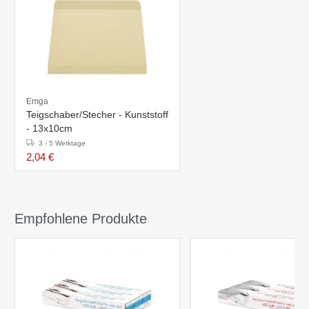
Emga
Teigschaber/Stecher - Kunststoff
- 13x10cm
3 - 5 Werktage
2,04 €
Empfohlene Produkte