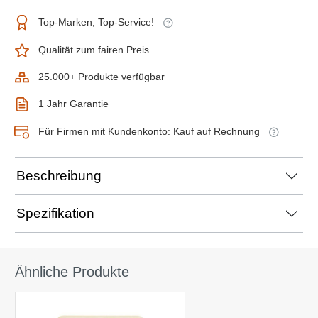
Top-Marken, Top-Service!
Qualität zum fairen Preis
25.000+ Produkte verfügbar
1 Jahr Garantie
Für Firmen mit Kundenkonto: Kauf auf Rechnung
Beschreibung
Spezifikation
Ähnliche Produkte