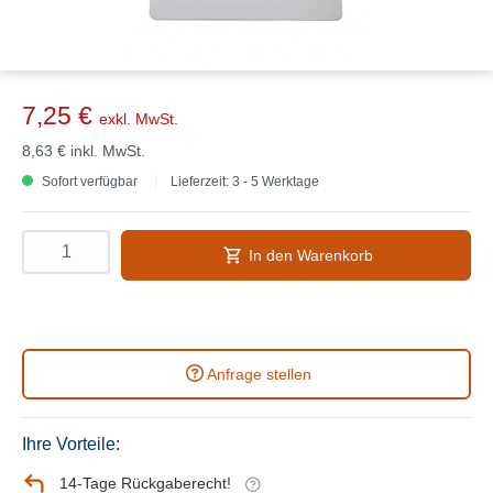
7,25 €
exkl. MwSt.
8,63 €
inkl. MwSt.
Sofort verfügbar
Lieferzeit: 3 - 5 Werktage
In den Warenkorb
Anfrage stellen
Ihre Vorteile:
14-Tage Rückgaberecht!