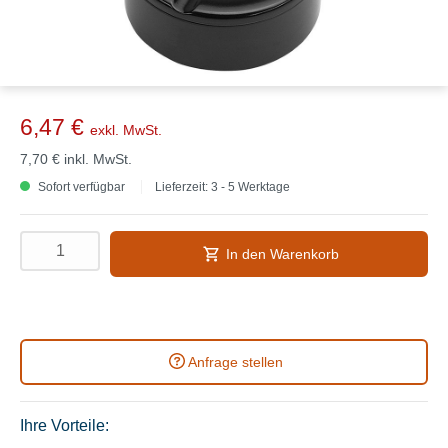
6,47 €
exkl. MwSt.
7,70 €
inkl. MwSt.
Sofort verfügbar
Lieferzeit: 3 - 5 Werktage
In den Warenkorb
Anfrage stellen
Ihre Vorteile: