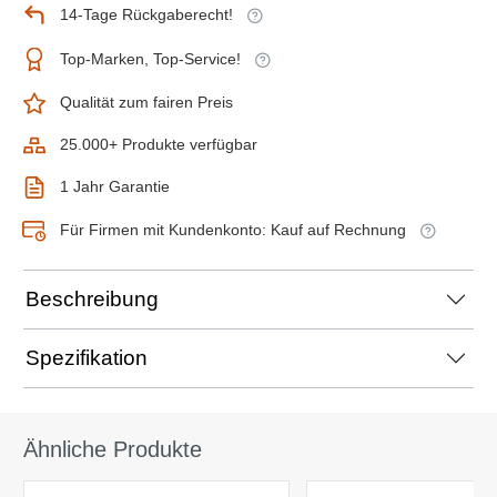
14-Tage Rückgaberecht!
Top-Marken, Top-Service!
Qualität zum fairen Preis
25.000+ Produkte verfügbar
1 Jahr Garantie
Für Firmen mit Kundenkonto: Kauf auf Rechnung
Beschreibung
Spezifikation
Ähnliche Produkte