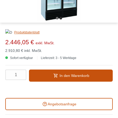
Produktdatenblatt
2.446,05 €
exkl. MwSt.
2.910,80 €
inkl. MwSt.
Sofort verfügbar
Lieferzeit: 3 - 5 Werktage
In den Warenkorb
Angebotsanfrage