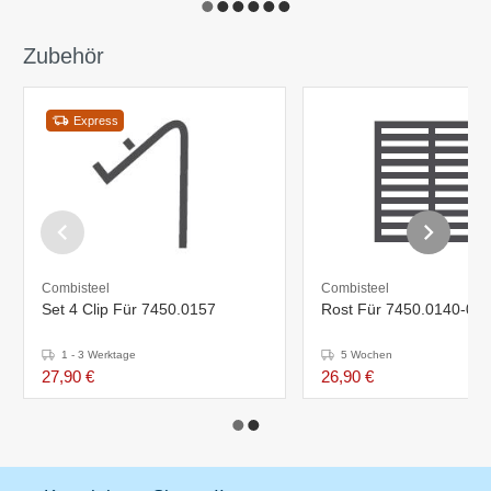
Zubehör
Express
Combisteel
Combisteel
Set 4 Clip Für 7450.0157
Rost Für 7450.0140-01
1 - 3 Werktage
5 Wochen
27,90 €
26,90 €