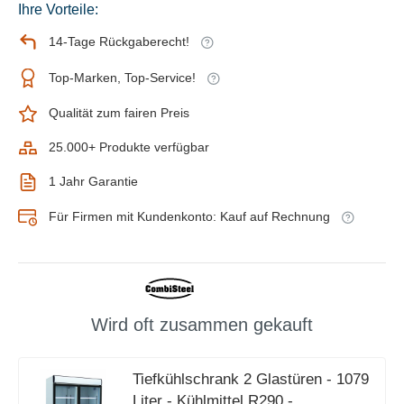
Ihre Vorteile:
14-Tage Rückgaberecht!
Top-Marken, Top-Service!
Qualität zum fairen Preis
25.000+ Produkte verfügbar
1 Jahr Garantie
Für Firmen mit Kundenkonto: Kauf auf Rechnung
Wird oft zusammen gekauft
Tiefkühlschrank 2 Glastüren - 1079
Liter - Kühlmittel R290 -