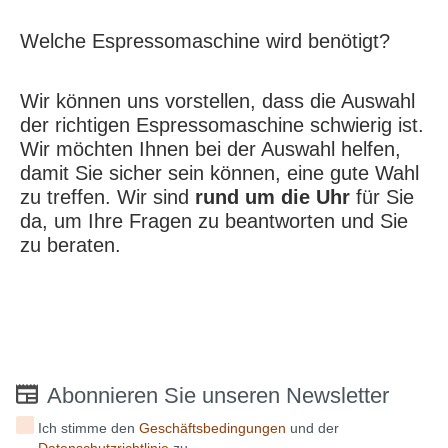
Welche Espressomaschine wird benötigt?
Wir können uns vorstellen, dass die Auswahl
der richtigen Espressomaschine schwierig ist.
Wir möchten Ihnen bei der Auswahl helfen,
damit Sie sicher sein können, eine gute Wahl
zu treffen. Wir sind
rund um die Uhr
für Sie
da, um Ihre Fragen zu beantworten und Sie
zu beraten.
Abonnieren Sie unseren Newsletter
Ich stimme den
Geschäftsbedingungen
und der
Datenschutzrichtlinie
zu