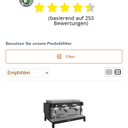
(basierend auf 253
Bewertungen)
Benutzen Sie unsere Produktfilter
Filter