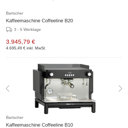
Bartscher
Kaffeemaschine Coffeeline B20
3 - 5 Werktage
3.945,79 €
4.695,49 €
inkl. MwSt.
Bartscher
Kaffeemaschine Coffeeline B10