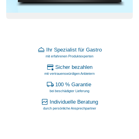
Ihr Spezialist für Gastro
mit erfahrenen Produktexperten
Sicher bezahlen
mit vertrauenswürdigen Anbietern
100 % Garantie
bei beschädigter Lieferung
Individuelle Beratung
durch persönliche Ansprechpartner