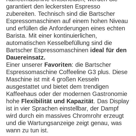
garantiert den leckersten Espresso
zubereiten. Technisch sind die Bartscher
Espressomaschinen auf einem hohen Niveau
und erfüllen die Anforderungen eines echten
Barista. Mit einer kontinuierlichen,
automatischen Kesselbefüllung sind die
Bartscher Espressomaschinen
ideal für den
Dauereinsatz.
Einer unserer
Favoriten
: die Bartscher
Espressomaschine Coffeeline G3 plus. Diese
Maschine ist mit 4 großen Kesseln
ausgestattet und bietet dem trendigen
Kaffeehaus oder der modernen Gastronomie
hohe
Flexibilität und Kapazität
. Das Display
ist in vier Sprachen einstellbar, der Dampf
wird durch ein massives Chromrohr erzeugt
und die Wartungsanzeige zeigt genau, was
wann zu tun ist.