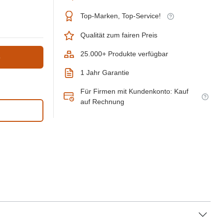
Top-Marken, Top-Service!
Qualität zum fairen Preis
25.000+ Produkte verfügbar
b
1 Jahr Garantie
Für Firmen mit Kundenkonto: Kauf
auf Rechnung