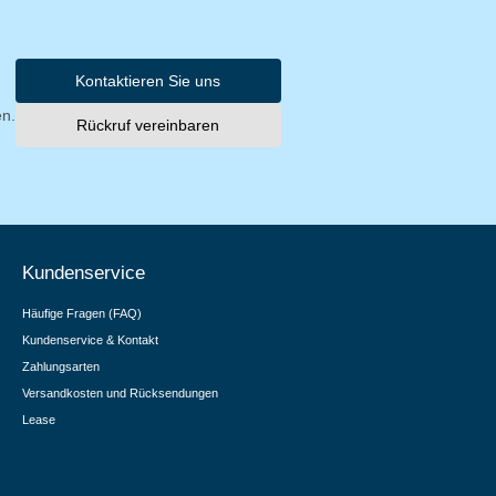
Kontaktieren Sie uns
en.
Rückruf vereinbaren
Kundenservice
Häufige Fragen (FAQ)
Kundenservice & Kontakt
Zahlungsarten
Versandkosten und Rücksendungen
Lease