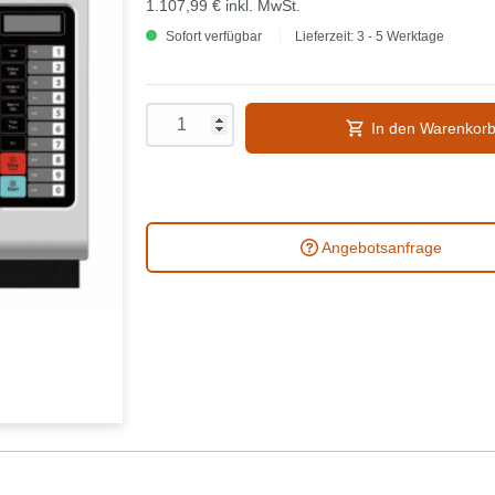
1.107,99 €
inkl. MwSt.
Sofort verfügbar
Lieferzeit: 3 - 5 Werktage
In den Warenkor
Angebotsanfrage