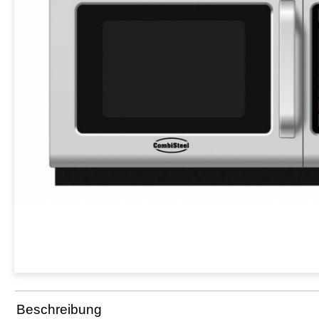
Beschreibung