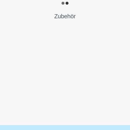
Zubehör