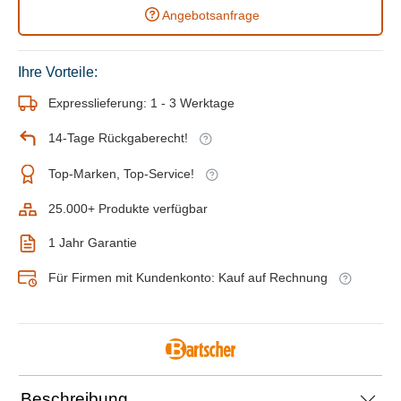
Angebotsanfrage
Ihre Vorteile:
Expresslieferung: 1 - 3 Werktage
14-Tage Rückgaberecht!
Top-Marken, Top-Service!
25.000+ Produkte verfügbar
1 Jahr Garantie
Für Firmen mit Kundenkonto: Kauf auf Rechnung
Beschreibung