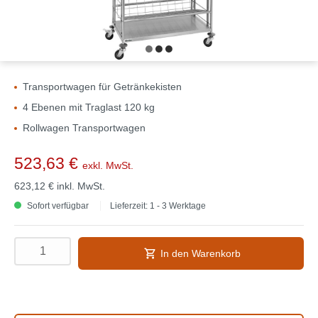
Transportwagen für Getränkekisten
4 Ebenen mit Traglast 120 kg
Rollwagen Transportwagen
523,63 €
exkl. MwSt.
623,12 €
inkl. MwSt.
Sofort verfügbar
Lieferzeit: 1 - 3 Werktage
In den Warenkorb