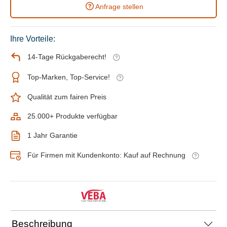
Anfrage stellen
Ihre Vorteile:
14-Tage Rückgaberecht!
Top-Marken, Top-Service!
Qualität zum fairen Preis
25.000+ Produkte verfügbar
1 Jahr Garantie
Für Firmen mit Kundenkonto: Kauf auf Rechnung
Beschreibung