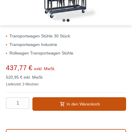
Transportwagen Stühle 30 Stück
Transportwagen Industrie
Rollwagen Transportwagen Stühle
437,77 €
exkl. MwSt.
520,95 €
inkl. MwSt.
Lieferzeit: 3 Wochen
In den Warenkorb