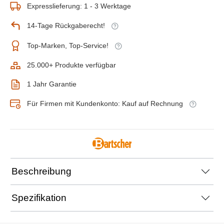
Expresslieferung: 1 - 3 Werktage
14-Tage Rückgaberecht!
Top-Marken, Top-Service!
25.000+ Produkte verfügbar
1 Jahr Garantie
Für Firmen mit Kundenkonto: Kauf auf Rechnung
Beschreibung
Spezifikation