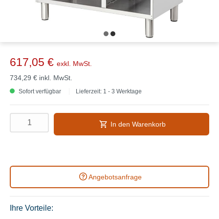
617,05 €
exkl. MwSt.
734,29 €
inkl. MwSt.
Sofort verfügbar
Lieferzeit: 1 - 3 Werktage
In den Warenkorb
Angebotsanfrage
Ihre Vorteile: