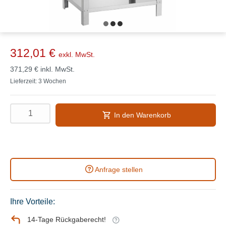
312,01 €
exkl. MwSt.
371,29 €
inkl. MwSt.
Lieferzeit: 3 Wochen
In den Warenkorb
Anfrage stellen
Ihre Vorteile:
14-Tage Rückgaberecht!