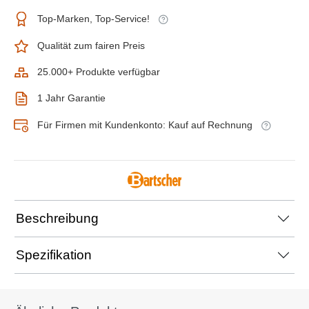
Top-Marken, Top-Service!
Qualität zum fairen Preis
25.000+ Produkte verfügbar
1 Jahr Garantie
Für Firmen mit Kundenkonto: Kauf auf Rechnung
Beschreibung
Spezifikation