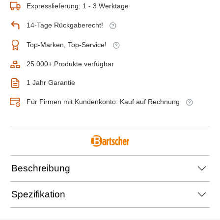
Expresslieferung: 1 - 3 Werktage
14-Tage Rückgaberecht!
Top-Marken, Top-Service!
25.000+ Produkte verfügbar
1 Jahr Garantie
Für Firmen mit Kundenkonto: Kauf auf Rechnung
Beschreibung
Spezifikation