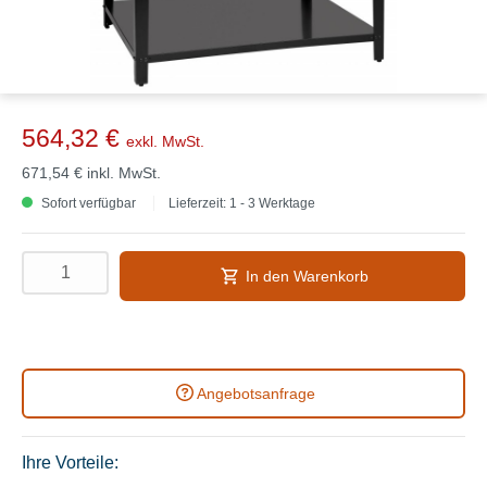
564,32 €
exkl. MwSt.
671,54 €
inkl. MwSt.
Sofort verfügbar
Lieferzeit: 1 - 3 Werktage
In den Warenkorb
Angebotsanfrage
Ihre Vorteile: