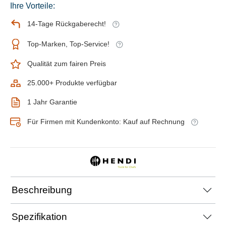
Ihre Vorteile:
14-Tage Rückgaberecht!
Top-Marken, Top-Service!
Qualität zum fairen Preis
25.000+ Produkte verfügbar
1 Jahr Garantie
Für Firmen mit Kundenkonto: Kauf auf Rechnung
Beschreibung
Spezifikation