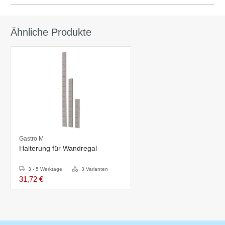
Ähnliche Produkte
Gastro M
Halterung für Wandregal
3 - 5 Werktage
3 Varianten
31,72 €