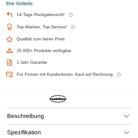
Ihre Vorteile:
14-Tage Rückgaberecht!
Top-Marken, Top-Service!
Qualität zum fairen Preis
25.000+ Produkte verfügbar
1 Jahr Garantie
Für Firmen mit Kundenkonto: Kauf auf Rechnung
Beschreibung
Spezifikation