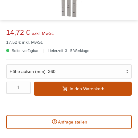
14,72 €
exkl. MwSt.
17,52 €
inkl. MwSt.
Sofort verfügbar
Lieferzeit: 3 - 5 Werktage
In den Warenkorb
Anfrage stellen