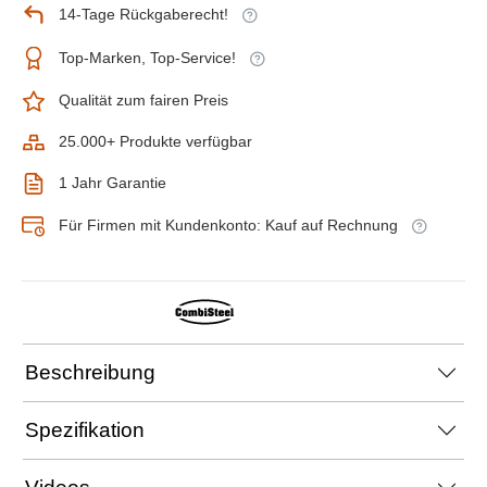
14-Tage Rückgaberecht!
Top-Marken, Top-Service!
Qualität zum fairen Preis
25.000+ Produkte verfügbar
1 Jahr Garantie
Für Firmen mit Kundenkonto: Kauf auf Rechnung
Beschreibung
Spezifikation