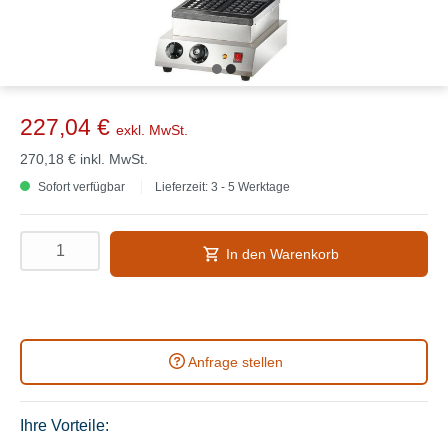
227,04 €
exkl. MwSt.
270,18 €
inkl. MwSt.
Sofort verfügbar
Lieferzeit: 3 - 5 Werktage
In den Warenkorb
Anfrage stellen
Ihre Vorteile: