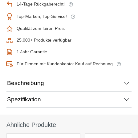
14-Tage Rückgaberecht!
Top-Marken, Top-Service!
Qualität zum fairen Preis
25.000+ Produkte verfügbar
1 Jahr Garantie
Für Firmen mit Kundenkonto: Kauf auf Rechnung
Beschreibung
Spezifikation
Ähnliche Produkte