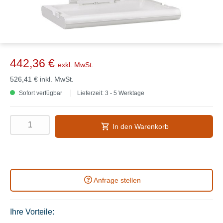
442,36 €
exkl. MwSt.
526,41 €
inkl. MwSt.
Sofort verfügbar
Lieferzeit: 3 - 5 Werktage
In den Warenkorb
Anfrage stellen
Ihre Vorteile: