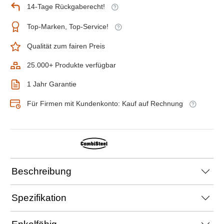
14-Tage Rückgaberecht!
Top-Marken, Top-Service!
Qualität zum fairen Preis
25.000+ Produkte verfügbar
1 Jahr Garantie
Für Firmen mit Kundenkonto: Kauf auf Rechnung
Beschreibung
Spezifikation