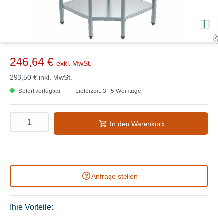
246,64 €
exkl. MwSt.
293,50 €
inkl. MwSt.
Sofort verfügbar
Lieferzeit: 3 - 5 Werktage
In den Warenkorb
Anfrage stellen
Ihre Vorteile: