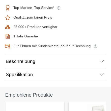
Top-Marken, Top-Service!
Qualität zum fairen Preis
25.000+ Produkte verfügbar
1 Jahr Garantie
Für Firmen mit Kundenkonto: Kauf auf Rechnung
Beschreibung
Spezifikation
Empfohlene Produkte