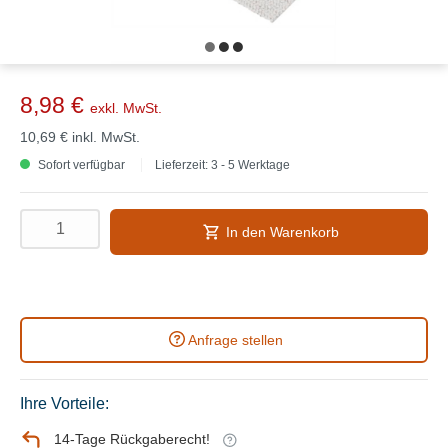
8,98 €
exkl. MwSt.
10,69 €
inkl. MwSt.
Sofort verfügbar
Lieferzeit: 3 - 5 Werktage
In den Warenkorb
Anfrage stellen
Ihre Vorteile:
14-Tage Rückgaberecht!