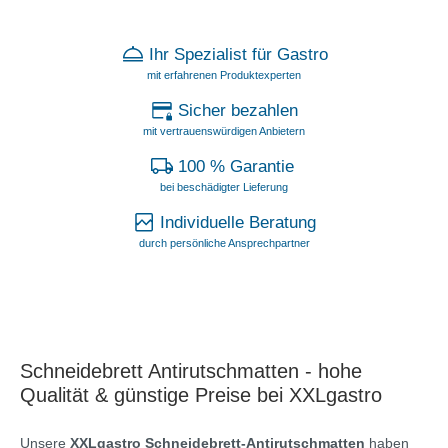
Ihr Spezialist für Gastro
mit erfahrenen Produktexperten
Sicher bezahlen
mit vertrauenswürdigen Anbietern
100 % Garantie
bei beschädigter Lieferung
Individuelle Beratung
durch persönliche Ansprechpartner
Schneidebrett Antirutschmatten - hohe
Qualität & günstige Preise bei XXLgastro
Unsere
XXLgastro Schneidebrett-Antirutschmatten
haben