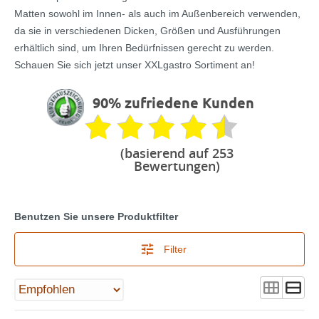
Matten sowohl im Innen- als auch im Außenbereich verwenden,
da sie in verschiedenen Dicken, Größen und Ausführungen
erhältlich sind, um Ihren Bedürfnissen gerecht zu werden.
Schauen Sie sich jetzt unser XXLgastro Sortiment an!
90% zufriedene Kunden
(basierend auf 253
Bewertungen)
Benutzen Sie unsere Produktfilter
Filter