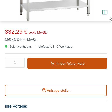
332,29 €
exkl. MwSt.
395,43 €
inkl. MwSt.
Sofort verfügbar
Lieferzeit: 3 - 5 Werktage
In den Warenkorb
Anfrage stellen
Ihre Vorteile: