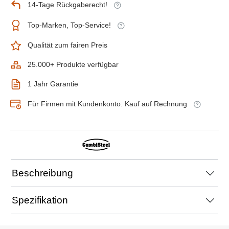
14-Tage Rückgaberecht!
Top-Marken, Top-Service!
Qualität zum fairen Preis
25.000+ Produkte verfügbar
1 Jahr Garantie
Für Firmen mit Kundenkonto: Kauf auf Rechnung
Beschreibung
Spezifikation