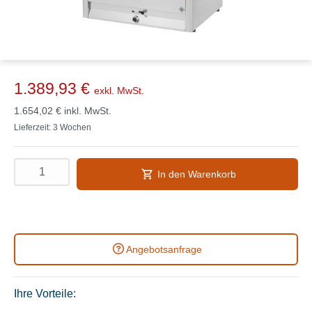
1.389,93 €
exkl. MwSt.
1.654,02 €
inkl. MwSt.
Lieferzeit: 3 Wochen
In den Warenkorb
Angebotsanfrage
Ihre Vorteile: