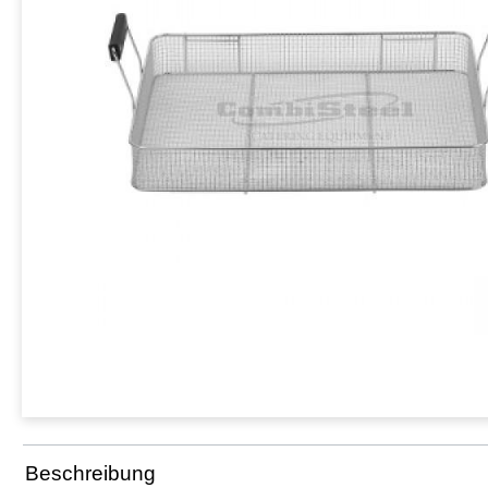
Beschreibung