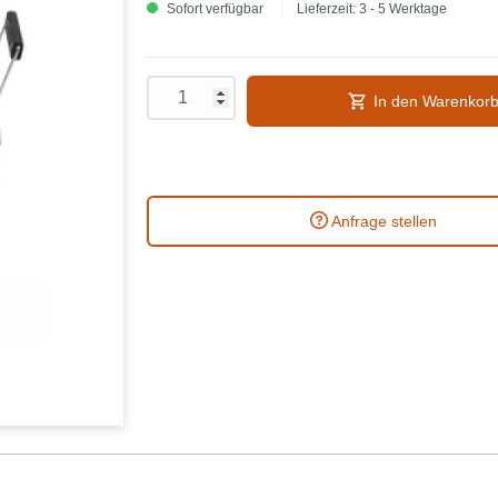
Sofort verfügbar
Lieferzeit: 3 - 5 Werktage
In den Warenkor
Anfrage stellen