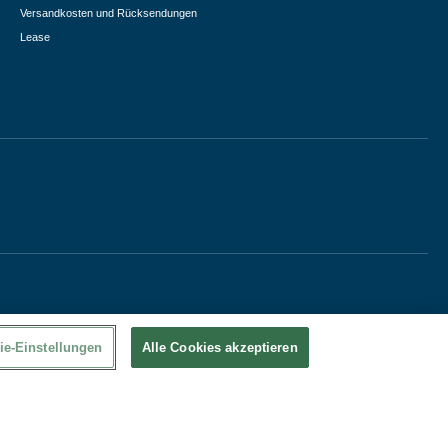
Versandkosten und Rücksendungen
Lease
ie-Einstellungen
Alle Cookies akzeptieren