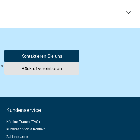
Kontaktieren Sie uns
en.
Rückruf vereinbaren
Kundenservice
Häufige Fragen (FAQ)
Kundenservice & Kontakt
Zahlungsarten