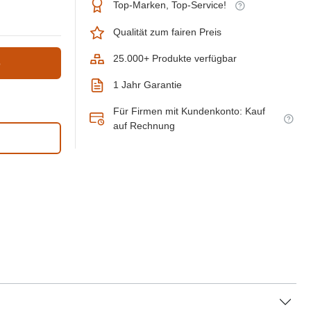
Top-Marken, Top-Service!
Qualität zum fairen Preis
25.000+ Produkte verfügbar
b
1 Jahr Garantie
Für Firmen mit Kundenkonto: Kauf
auf Rechnung