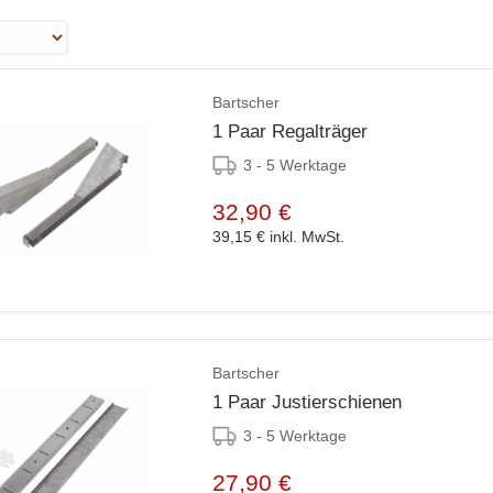
Bartscher
1 Paar Regalträger
3 - 5 Werktage
32,90 €
39,15 €
inkl. MwSt.
Bartscher
1 Paar Justierschienen
3 - 5 Werktage
27,90 €