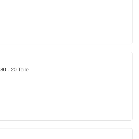
0 - 20 Teile