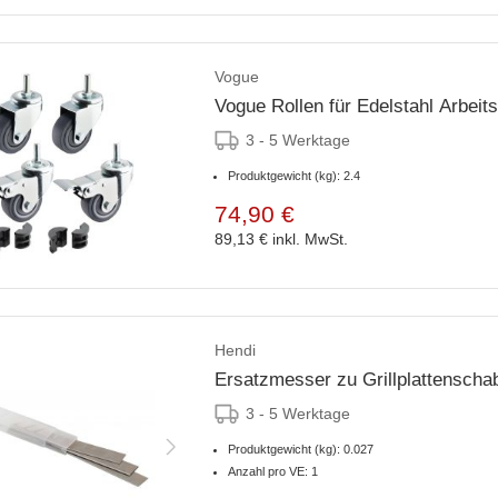
Vogue
Vogue Rollen für Edelstahl Arbeits
3 - 5 Werktage
Produktgewicht (kg): 2.4
74,90 €
89,13 €
inkl. MwSt.
Hendi
Ersatzmesser zu Grillplattenscha
3 - 5 Werktage
Produktgewicht (kg): 0.027
Anzahl pro VE: 1