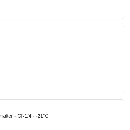
hälter - GN1/4 - -21°C