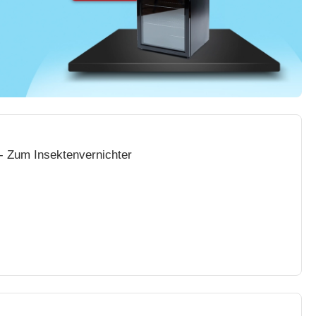
- Zum Insektenvernichter