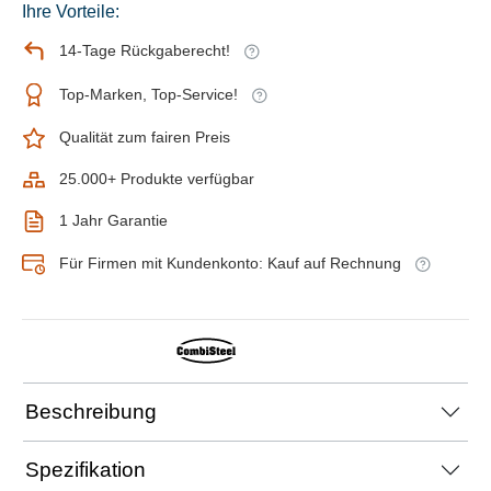
Ihre Vorteile:
14-Tage Rückgaberecht!
Top-Marken, Top-Service!
Qualität zum fairen Preis
25.000+ Produkte verfügbar
1 Jahr Garantie
Für Firmen mit Kundenkonto: Kauf auf Rechnung
Beschreibung
Spezifikation