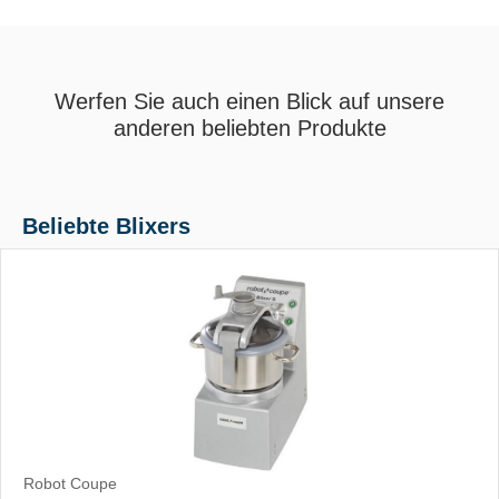
Werfen Sie auch einen Blick auf unsere
anderen beliebten Produkte
Beliebte Blixers
Robot Coupe