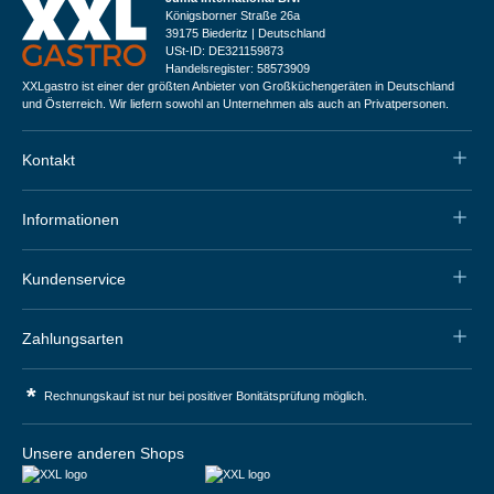
Königsborner Straße 26a
39175 Biederitz | Deutschland
USt-ID: DE321159873
Handelsregister: 58573909
XXLgastro ist einer der größten Anbieter von Großküchengeräten in Deutschland
und Österreich. Wir liefern sowohl an Unternehmen als auch an Privatpersonen.
Kontakt
Informationen
Kundenservice
Zahlungsarten
*
Rechnungskauf ist nur bei positiver Bonitätsprüfung möglich.
Unsere anderen Shops