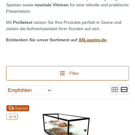
Speisen sowie
neutrale Vitrinen
für eine stilvolle und praktische
Präsentation.
Mit
ProSelect
setzen Sie Ihre Produkte perfekt in Szene und
ziehen die Aufmerksamkeit Ihrer Kunden auf sich.
Entdecken Sie unser Sortiment auf
XXLgastro.de
.
Filter
Express
-11 %