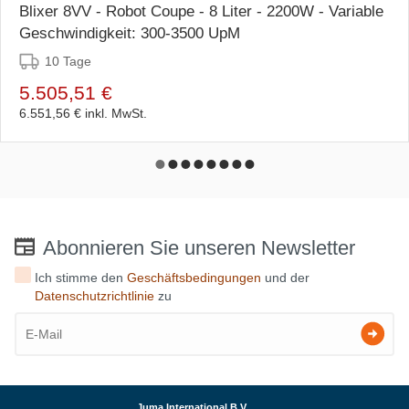
Blixer 8VV - Robot Coupe - 8 Liter - 2200W - Variable
Geschwindigkeit: 300-3500 UpM
10 Tage
5.505,51 €
6.551,56 €
inkl. MwSt.
Abonnieren Sie unseren Newsletter
Ich stimme den
Geschäftsbedingungen
und der
Datenschutzrichtlinie
zu
Juma International B.V.