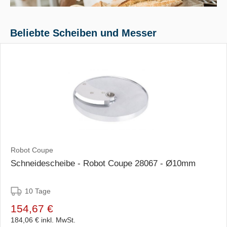
Beliebte Scheiben und Messer
Robot Coupe
Schneidescheibe - Robot Coupe 28067 - Ø10mm
10 Tage
154,67 €
184,06 €
inkl. MwSt.