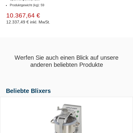
Produktgewicht (kg): 59
10.367,64 €
12.337,49 €
inkl. MwSt.
Werfen Sie auch einen Blick auf unsere
anderen beliebten Produkte
Beliebte Blixers