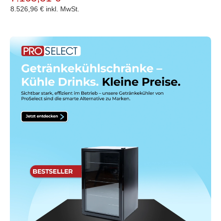
8.526,96 €
inkl. MwSt.