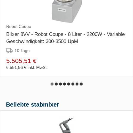
Robot Coupe
Blixer 8VV - Robot Coupe - 8 Liter - 2200W - Variable
Geschwindigkeit: 300-3500 UpM
10 Tage
5.505,51 €
6.551,56 €
inkl. MwSt.
Beliebte stabmixer