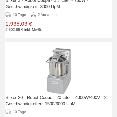
Blixer 3 - Robot Coupe - 3,7 Liter - 750W -
Geschwindigkeit: 3000 UpM
10 Tage
2 Varianten
1.935,03 €
2.302,69 €
inkl. MwSt.
Blixer 20 - Robot Coupe - 20 Liter - 4000W/400V - 2
Geschwindigkeiten: 1500/3000 UpM
10 Tage