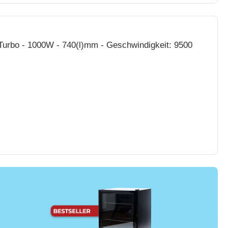
urbo - 1000W - 740(l)mm - Geschwindigkeit: 9500