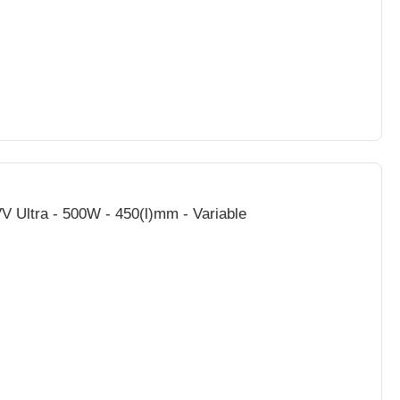
 Ultra - 500W - 450(l)mm - Variable