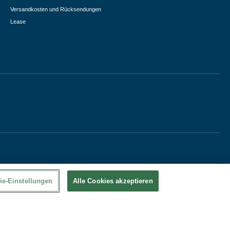
Versandkosten und Rücksendungen
Lease
ie-Einstellungen
Alle Cookies akzeptieren