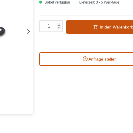
Sofort verfügbar
Lieferzeit: 3 - 5 Werktage
In den Warenkor
Anfrage stellen