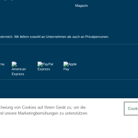
Magazin
terreich. Wir liefern sowohl an Unternehmen als auch an Privatpersonen.
icherung von Cookies auf Ihrem Gerät zu, um die
Cook
und unsere Marketingbemühungen zu unterstützen.