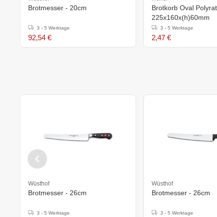
Brotmesser - 20cm
Brotkorb Oval Polyrat
225x160x(h)60mm
3 - 5 Werktage
3 - 5 Werktage
92,54 €
2,47 €
Wüsthof
Wüsthof
Brotmesser - 26cm
Brotmesser - 26cm
3 - 5 Werktage
3 - 5 Werktage