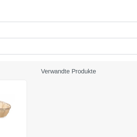
Verwandte Produkte