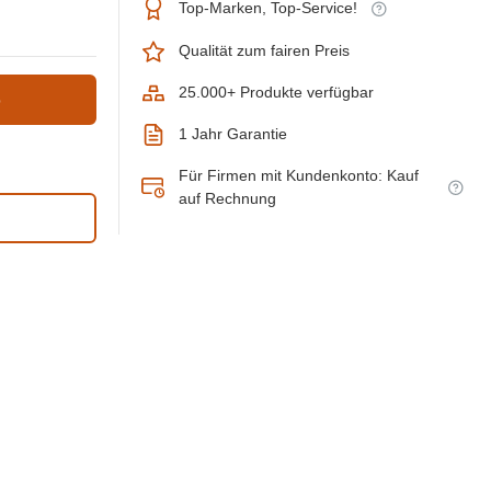
Top-Marken, Top-Service!
Qualität zum fairen Preis
25.000+ Produkte verfügbar
b
1 Jahr Garantie
Für Firmen mit Kundenkonto: Kauf
auf Rechnung