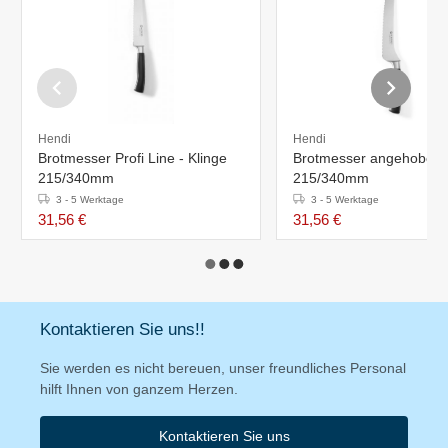
Hendi
Hendi
Brotmesser Profi Line - Klinge
Brotmesser angehoben -
215/340mm
215/340mm
3 - 5 Werktage
3 - 5 Werktage
31,56 €
31,56 €
Kontaktieren Sie uns!!
Sie werden es nicht bereuen, unser freundliches Personal
hilft Ihnen von ganzem Herzen.
Kontaktieren Sie uns