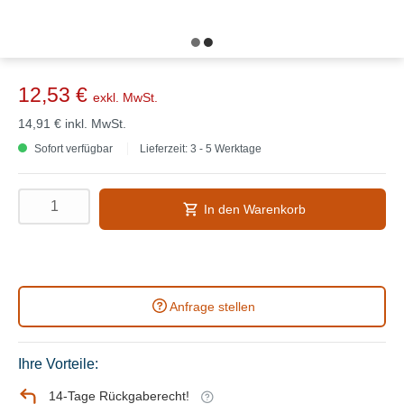
12,53 €
exkl. MwSt.
14,91 €
inkl. MwSt.
Sofort verfügbar
Lieferzeit: 3 - 5 Werktage
In den Warenkorb
Anfrage stellen
Ihre Vorteile:
14-Tage Rückgaberecht!