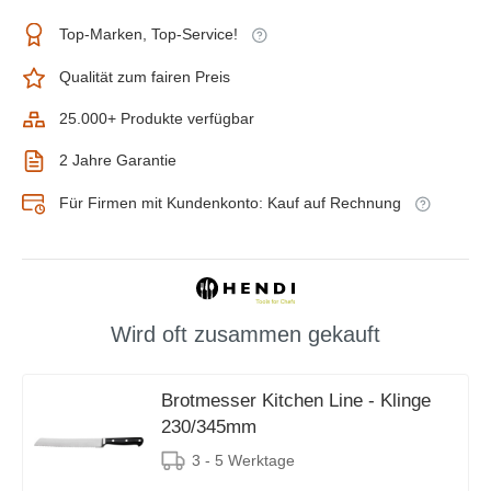
Top-Marken, Top-Service!
Qualität zum fairen Preis
25.000+ Produkte verfügbar
2 Jahre Garantie
Für Firmen mit Kundenkonto: Kauf auf Rechnung
Wird oft zusammen gekauft
Brotmesser Kitchen Line - Klinge
230/345mm
3 - 5 Werktage