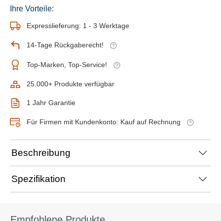
Ihre Vorteile:
Expresslieferung: 1 - 3 Werktage
14-Tage Rückgaberecht!
Top-Marken, Top-Service!
25.000+ Produkte verfügbar
1 Jahr Garantie
Für Firmen mit Kundenkonto: Kauf auf Rechnung
Beschreibung
Spezifikation
Empfohlene Produkte