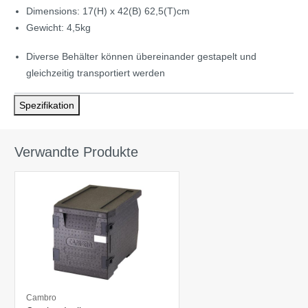
Dimensions: 17(H) x 42(B) 62,5(T)cm
Gewicht: 4,5kg
Diverse Behälter können übereinander gestapelt und
gleichzeitig transportiert werden
Spezifikation
Verwandte Produkte
Cambro