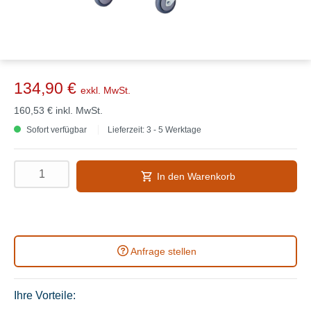
134,90 €
exkl. MwSt.
160,53 €
inkl. MwSt.
Sofort verfügbar
Lieferzeit: 3 - 5 Werktage
In den Warenkorb
Anfrage stellen
Ihre Vorteile: