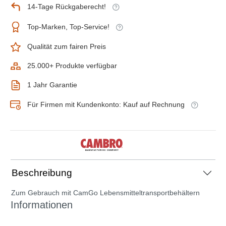
14-Tage Rückgaberecht!
Top-Marken, Top-Service!
Qualität zum fairen Preis
25.000+ Produkte verfügbar
1 Jahr Garantie
Für Firmen mit Kundenkonto: Kauf auf Rechnung
Beschreibung
Zum Gebrauch mit CamGo Lebensmitteltransportbehältern
Informationen