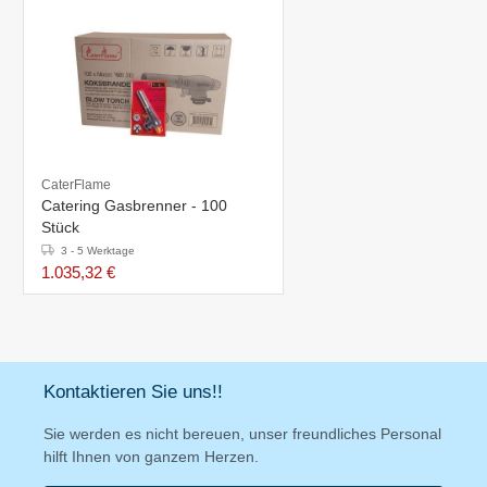
CaterFlame
Catering Gasbrenner - 100
Stück
3 - 5 Werktage
1.035,32 €
Kontaktieren Sie uns!!
Sie werden es nicht bereuen, unser freundliches Personal
hilft Ihnen von ganzem Herzen.