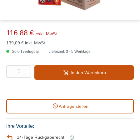
116,88 €
exkl. MwSt.
139,09 €
inkl. MwSt.
Sofort verfügbar
Lieferzeit: 3 - 5 Werktage
In den Warenkorb
Anfrage stellen
Ihre Vorteile:
14-Tage Rückgaberecht!