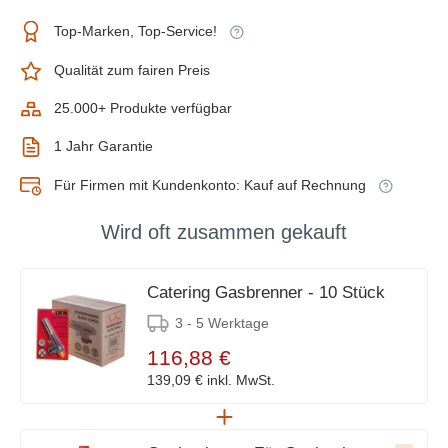
Top-Marken, Top-Service!
Qualität zum fairen Preis
25.000+ Produkte verfügbar
1 Jahr Garantie
Für Firmen mit Kundenkonto: Kauf auf Rechnung
Wird oft zusammen gekauft
Catering Gasbrenner - 10 Stück
3 - 5 Werktage
116,88 €
139,09 €
inkl. MwSt.