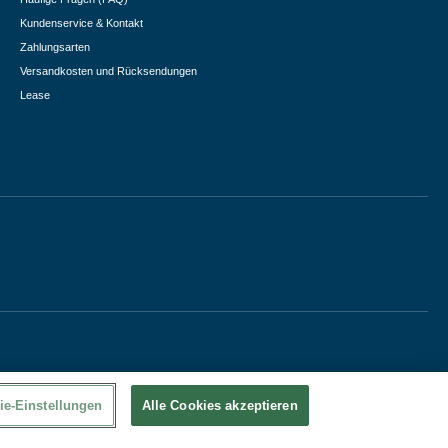
Kundenservice & Kontakt
Zahlungsarten
Versandkosten und Rücksendungen
Lease
ie-Einstellungen
Alle Cookies akzeptieren