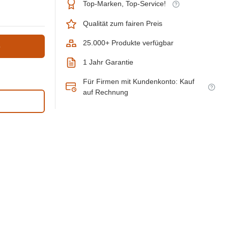
Top-Marken, Top-Service!
Qualität zum fairen Preis
25.000+ Produkte verfügbar
b
1 Jahr Garantie
Für Firmen mit Kundenkonto: Kauf
auf Rechnung