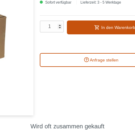
Sofort verfügbar
Lieferzeit: 3 - 5 Werktage
In den Warenkor
Anfrage stellen
Wird oft zusammen gekauft