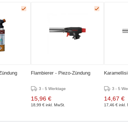
-Zündung
Flambierer - Piezo-Zündung
Karamellisi
3 - 5 Werktage
3 - 5 We
15,96 €
14,67 €
18,99 €
inkl. MwSt.
17,46 €
inkl.