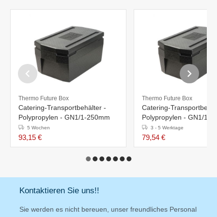
Thermo Future Box
Thermo Future Box
Catering-Transportbehälter -
Catering-Transportbehäl
Polypropylen - GN1/1-250mm
Polypropylen - GN1/1-
5 Wochen
3 - 5 Werktage
93,15 €
79,54 €
Kontaktieren Sie uns!!
Sie werden es nicht bereuen, unser freundliches Personal