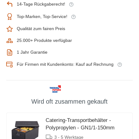
14-Tage Rückgaberecht!
Top-Marken, Top-Service!
Qualität zum fairen Preis
25.000+ Produkte verfügbar
1 Jahr Garantie
Für Firmen mit Kundenkonto: Kauf auf Rechnung
Wird oft zusammen gekauft
Catering-Transportbehälter -
Polypropylen - GN1/1-150mm
3 - 5 Werktage