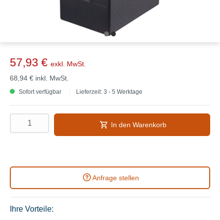
57,93 €
exkl. MwSt.
68,94 €
inkl. MwSt.
Sofort verfügbar
Lieferzeit: 3 - 5 Werktage
In den Warenkorb
Anfrage stellen
Ihre Vorteile: