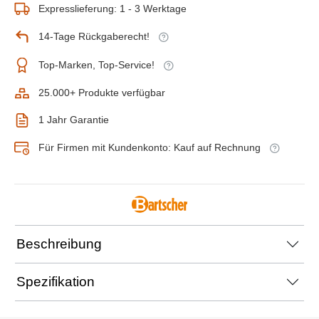
Expresslieferung: 1 - 3 Werktage
14-Tage Rückgaberecht!
Top-Marken, Top-Service!
25.000+ Produkte verfügbar
1 Jahr Garantie
Für Firmen mit Kundenkonto: Kauf auf Rechnung
Beschreibung
Spezifikation