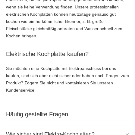
wenn sie keine Verwendung finden. Unsere professionellen
elektrischen Kochplatten können heutzutage genauso gut
kochen wie ein herkömmlicher Brenner, z. B. große
Fleischstücke gleichmäßig anbraten und Wasser schnell zum
Kochen bringen.
Elektrische Kochplatte kaufen?
Sie möchten eine Kochplatte mit Elektroanschluss bei uns
kaufen, sind sich aber nicht sicher oder haben noch Fragen zum
Produkt? Zögern Sie nicht und kontaktieren Sie unseren
Kundenservice.
Häufig gestellte Fragen
Wie sicher sind Elektro-Kochplatten?