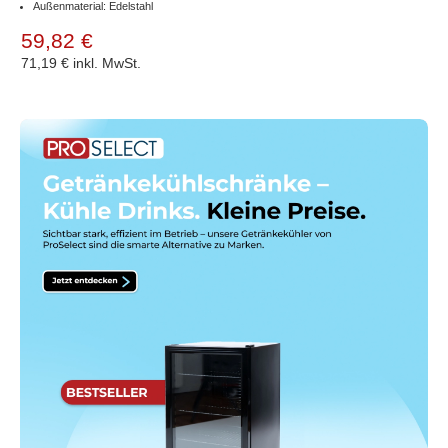
Außenmaterial: Edelstahl
59,82 €
71,19 €
inkl. MwSt.