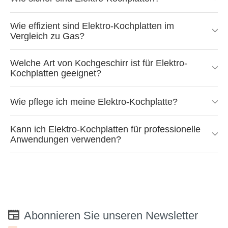
Wie effizient sind Elektro-Kochplatten im
Vergleich zu Gas?
Welche Art von Kochgeschirr ist für Elektro-
Kochplatten geeignet?
Wie pflege ich meine Elektro-Kochplatte?
Kann ich Elektro-Kochplatten für professionelle
Anwendungen verwenden?
Abonnieren Sie unseren Newsletter