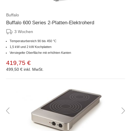
Buffalo
Buffalo 600 Series 2-Platten-Elektroherd
3 Wochen
Temperaturbereich 90 bis 450 °C
1,5 kW und 2 kW Kochplatten
Versiegelte Oberfläche mit erhöhten Kanten
419,75 €
499,50 €
inkl. MwSt.