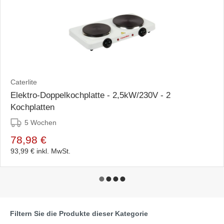
Caterlite
Elektro-Doppelkochplatte - 2,5kW/230V - 2
Kochplatten
5 Wochen
78,98 €
93,99 €
inkl. MwSt.
Filtern Sie die Produkte dieser Kategorie