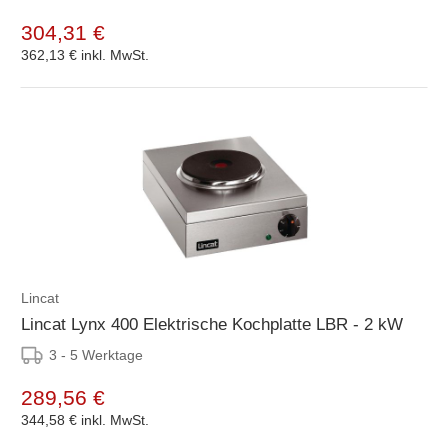
304,31 €
362,13 €
inkl. MwSt.
Lincat
Lincat Lynx 400 Elektrische Kochplatte LBR - 2 kW
3 - 5 Werktage
289,56 €
344,58 €
inkl. MwSt.