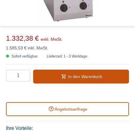
1.332,38 €
exkl. MwSt.
1.585,53 €
inkl. MwSt.
Sofort verfügbar
Lieferzeit: 1 - 3 Werktage
In den Warenkorb
Angebotsanfrage
Ihre Vorteile: