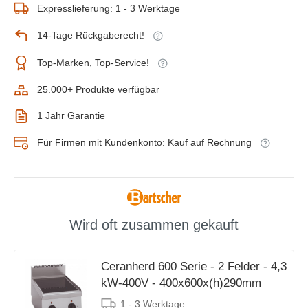
Expresslieferung: 1 - 3 Werktage
14-Tage Rückgaberecht!
Top-Marken, Top-Service!
25.000+ Produkte verfügbar
1 Jahr Garantie
Für Firmen mit Kundenkonto: Kauf auf Rechnung
Wird oft zusammen gekauft
Ceranherd 600 Serie - 2 Felder - 4,3
kW-400V - 400x600x(h)290mm
1 - 3 Werktage