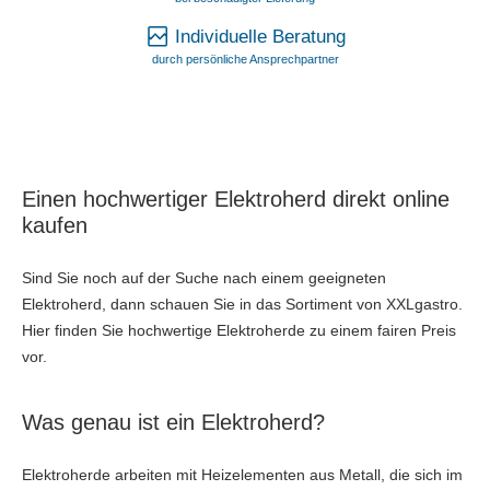
Individuelle Beratung
durch persönliche Ansprechpartner
Einen hochwertiger Elektroherd direkt online
kaufen
Sind Sie noch auf der Suche nach einem geeigneten
Elektroherd, dann schauen Sie in das Sortiment von XXLgastro.
Hier finden Sie hochwertige Elektroherde zu einem fairen Preis
vor.
Was genau ist ein Elektroherd?
Elektroherde arbeiten mit Heizelementen aus Metall, die sich im