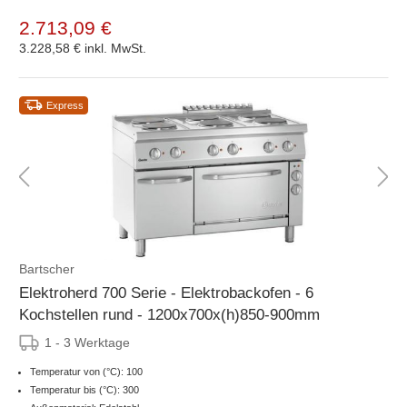
2.713,09 €
3.228,58 €
inkl. MwSt.
Express
Bartscher
Elektroherd 700 Serie - Elektrobackofen - 6
Kochstellen rund - 1200x700x(h)850-900mm
1 - 3 Werktage
Temperatur von (°C): 100
Temperatur bis (°C): 300