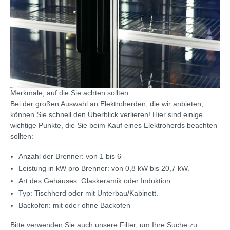
Merkmale, auf die Sie achten sollten:
Bei der großen Auswahl an Elektroherden, die wir anbieten,
können Sie schnell den Überblick verlieren! Hier sind einige
wichtige Punkte, die Sie beim Kauf eines Elektroherds beachten
sollten:
Anzahl der Brenner: von 1 bis 6
Leistung in kW pro Brenner: von 0,8 kW bis 20,7 kW.
Art des Gehäuses: Glaskeramik oder Induktion.
Typ: Tischherd oder mit Unterbau/Kabinett.
Backofen: mit oder ohne Backofen
Bitte verwenden Sie auch unsere Filter, um Ihre Suche zu