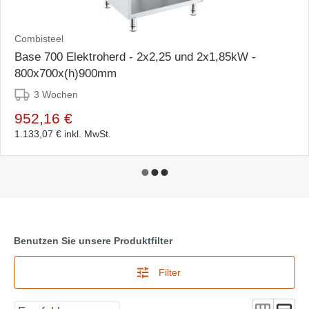
Combisteel
Base 700 Elektroherd - 2x2,25 und 2x1,85kW -
800x700x(h)900mm
3 Wochen
952,16 €
1.133,07 €
inkl. MwSt.
Benutzen Sie unsere Produktfilter
Filter