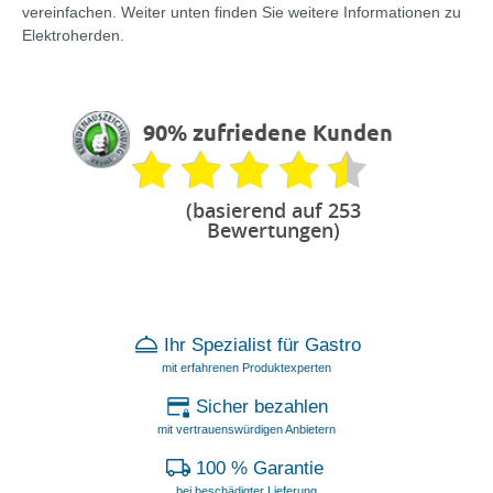
vereinfachen. Weiter unten finden Sie weitere Informationen zu
Elektroherden.
90% zufriedene Kunden
(basierend auf 253
Bewertungen)
Ihr Spezialist für Gastro
mit erfahrenen Produktexperten
Sicher bezahlen
mit vertrauenswürdigen Anbietern
100 % Garantie
bei beschädigter Lieferung