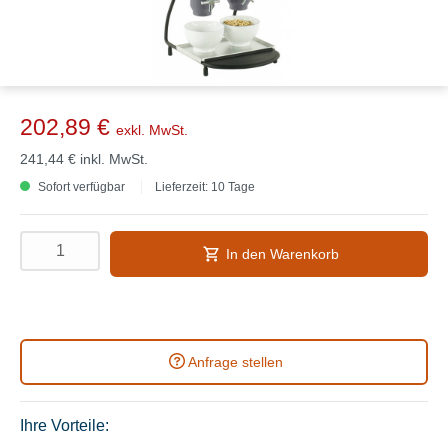
202,89 €
exkl. MwSt.
241,44 €
inkl. MwSt.
Sofort verfügbar
Lieferzeit: 10 Tage
In den Warenkorb
Anfrage stellen
Ihre Vorteile: