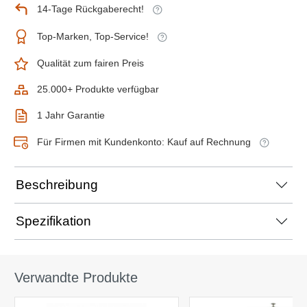
14-Tage Rückgaberecht!
Top-Marken, Top-Service!
Qualität zum fairen Preis
25.000+ Produkte verfügbar
1 Jahr Garantie
Für Firmen mit Kundenkonto: Kauf auf Rechnung
Beschreibung
Spezifikation
Verwandte Produkte