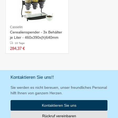
Casselin
Cerealienspender - 3x Behälter
je Liter - 460x390x(h)640mm
10 Tage
284,37 €
Kontaktieren Sie uns!!
Sie werden es nicht bereuen, unser freundliches Personal
hilft Ihnen von ganzem Herzen.
Kontaktieren Sie uns
Rückruf vereinbaren