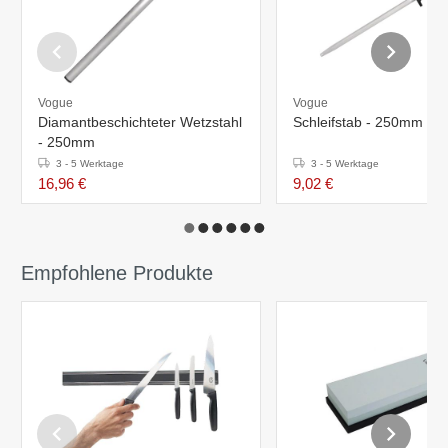
Vogue
Vogue
Diamantbeschichteter Wetzstahl
Schleifstab - 250mm
- 250mm
3 - 5 Werktage
3 - 5 Werktage
16,96 €
9,02 €
Empfohlene Produkte