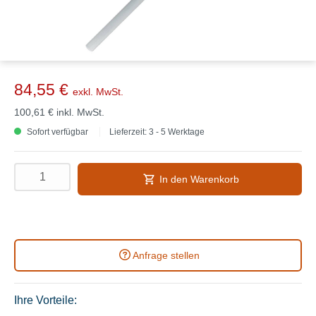
84,55 €
exkl. MwSt.
100,61 €
inkl. MwSt.
Sofort verfügbar
Lieferzeit: 3 - 5 Werktage
In den Warenkorb
Anfrage stellen
Ihre Vorteile: