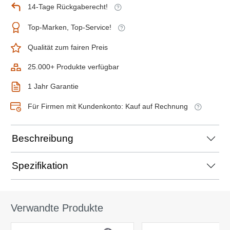
14-Tage Rückgaberecht!
Top-Marken, Top-Service!
Qualität zum fairen Preis
25.000+ Produkte verfügbar
1 Jahr Garantie
Für Firmen mit Kundenkonto: Kauf auf Rechnung
Beschreibung
Spezifikation
Verwandte Produkte