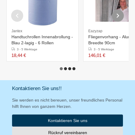
Jantex
Eazyzap
Handtuchrollen Innenabrollung -
Fliegenvorhang - Alumin
Blau 2-lagig - 6 Rollen
Breedte 90cm
3 - 5 Werktage
3 - 5 Werktage
18,44 €
146,01 €
Kontaktieren Sie uns!!
Sie werden es nicht bereuen, unser freundliches Personal
hilft Ihnen von ganzem Herzen.
Kontaktieren Sie uns
Rückruf vereinbaren