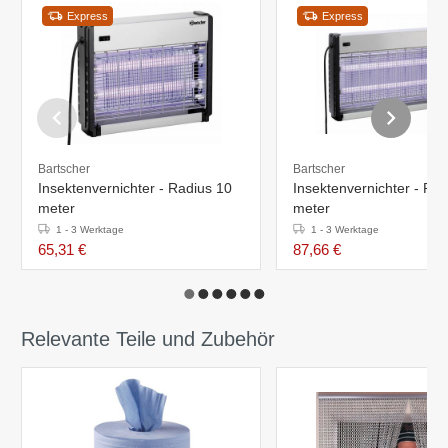
Express
Express
Bartscher
Bartscher
Insektenvernichter - Radius 10
Insektenvernichter - Ra
meter
meter
1 - 3 Werktage
1 - 3 Werktage
65,31 €
87,66 €
Relevante Teile und Zubehör