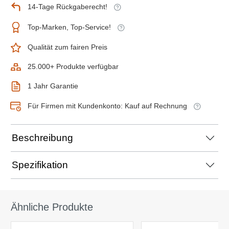
14-Tage Rückgaberecht!
Top-Marken, Top-Service!
Qualität zum fairen Preis
25.000+ Produkte verfügbar
1 Jahr Garantie
Für Firmen mit Kundenkonto: Kauf auf Rechnung
Beschreibung
Spezifikation
Ähnliche Produkte