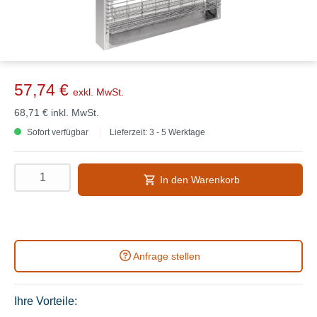
57,74 €
exkl. MwSt.
68,71 €
inkl. MwSt.
Sofort verfügbar
Lieferzeit: 3 - 5 Werktage
In den Warenkorb
Anfrage stellen
Ihre Vorteile: