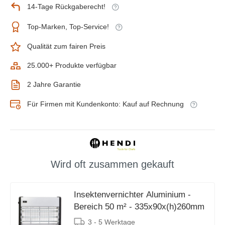
14-Tage Rückgaberecht!
Top-Marken, Top-Service!
Qualität zum fairen Preis
25.000+ Produkte verfügbar
2 Jahre Garantie
Für Firmen mit Kundenkonto: Kauf auf Rechnung
Wird oft zusammen gekauft
Insektenvernichter Aluminium -
Bereich 50 m² - 335x90x(h)260mm
3 - 5 Werktage