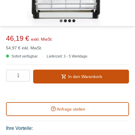
46,19 €
exkl. MwSt.
54,97 €
inkl. MwSt.
Sofort verfügbar
Lieferzeit: 3 - 5 Werktage
In den Warenkorb
Anfrage stellen
Ihre Vorteile: