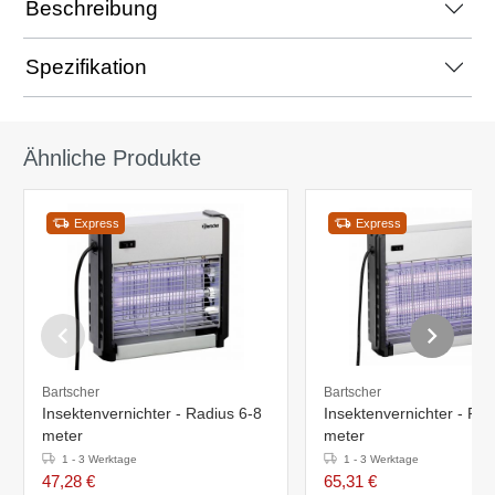
Beschreibung
Spezifikation
Ähnliche Produkte
Express
Express
Bartscher
Bartscher
Insektenvernichter - Radius 6-8
Insektenvernichter - Ra
meter
meter
1 - 3 Werktage
1 - 3 Werktage
47,28 €
65,31 €