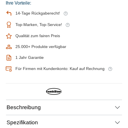
Ihre Vorteile:
14-Tage Rückgaberecht!
Top-Marken, Top-Service!
Qualität zum fairen Preis
25.000+ Produkte verfügbar
1 Jahr Garantie
Für Firmen mit Kundenkonto: Kauf auf Rechnung
Beschreibung
Spezifikation