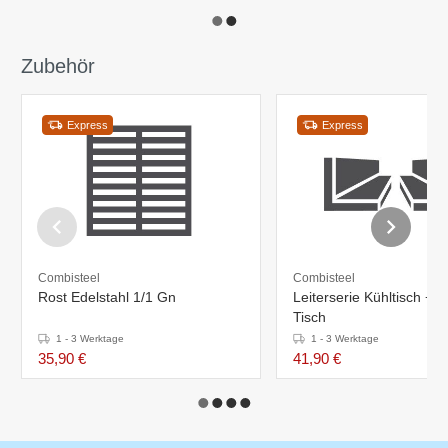
Zubehör
Express
Express
Combisteel
Combisteel
Rost Edelstahl 1/1 Gn
Leiterserie Kühltisch + P
Tisch
1 - 3 Werktage
1 - 3 Werktage
35,90 €
41,90 €